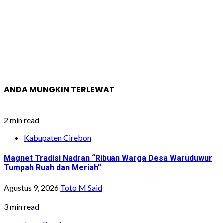
ANDA MUNGKIN TERLEWAT
2 min read
Kabupaten Cirebon
Magnet Tradisi Nadran “Ribuan Warga Desa Waruduwur
Tumpah Ruah dan Meriah”
Agustus 9, 2026
Toto M Said
3 min read