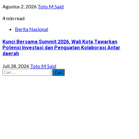
Agustus 2, 2026
Toto M Said
4 min read
Berita Nasional
Kunci Bersama Summit 2026, Wali Kota Tawarkan
Potensi Investasi dan Penguatan Kolaborasi Antar
daerah
Juli 28, 2026
Toto M Said
Cari
untuk: