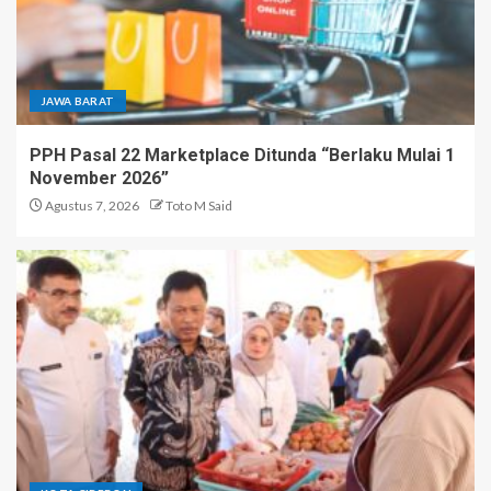
JAWA BARAT
PPH Pasal 22 Marketplace Ditunda “Berlaku Mulai 1
November 2026”
Agustus 7, 2026
Toto M Said