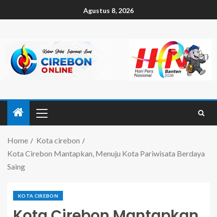
Agustus 8, 2026
Home
Kota cirebon
Kota Cirebon Mantapkan, Menuju Kota Pariwisata Berdaya
Saing
KOTA CIREBON
Kota Cirebon Mantapkan,