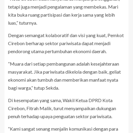
tetapi juga menjadi pengalaman yang membekas. Mari
kita buka ruang partisipasi dan kerja sama yang lebih
luas,” tuturnya.
Dengan semangat kolaboratif dan visi yang kuat, Pemkot
Cirebon berharap sektor pariwisata dapat menjadi
pendorong utama pertumbuhan ekonomi daerah.
“Muara dari setiap pembangunan adalah kesejahteraan
masyarakat. Jika pariwisata dikelola dengan baik, geliat
ekonomi akan tumbuh dan memberikan manfaat nyata
bagi warga,” tutup Sekda.
Di kesempatan yang sama, Wakil Ketua DPRD Kota
Cirebon, Fitrah Malik, turut menyampaikan dukungan
penuh terhadap upaya penguatan sektor pariwisata.
“Kami sangat senang menjalin komunikasi dengan para