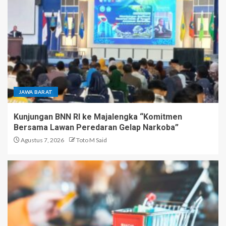
JAWA BARAT
Kunjungan BNN RI ke Majalengka “Komitmen
Bersama Lawan Peredaran Gelap Narkoba”
Agustus 7, 2026
Toto M Said