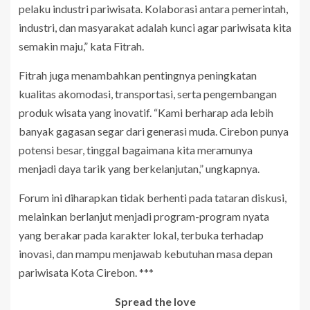
pelaku industri pariwisata. Kolaborasi antara pemerintah,
industri, dan masyarakat adalah kunci agar pariwisata kita
semakin maju,” kata Fitrah.
Fitrah juga menambahkan pentingnya peningkatan
kualitas akomodasi, transportasi, serta pengembangan
produk wisata yang inovatif. “Kami berharap ada lebih
banyak gagasan segar dari generasi muda. Cirebon punya
potensi besar, tinggal bagaimana kita meramunya
menjadi daya tarik yang berkelanjutan,” ungkapnya.
Forum ini diharapkan tidak berhenti pada tataran diskusi,
melainkan berlanjut menjadi program-program nyata
yang berakar pada karakter lokal, terbuka terhadap
inovasi, dan mampu menjawab kebutuhan masa depan
pariwisata Kota Cirebon. ***
Spread the love