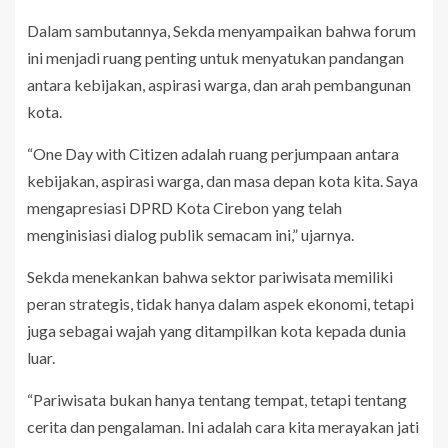
Dalam sambutannya, Sekda menyampaikan bahwa forum
ini menjadi ruang penting untuk menyatukan pandangan
antara kebijakan, aspirasi warga, dan arah pembangunan
kota.
“One Day with Citizen adalah ruang perjumpaan antara
kebijakan, aspirasi warga, dan masa depan kota kita. Saya
mengapresiasi DPRD Kota Cirebon yang telah
menginisiasi dialog publik semacam ini,” ujarnya.
Sekda menekankan bahwa sektor pariwisata memiliki
peran strategis, tidak hanya dalam aspek ekonomi, tetapi
juga sebagai wajah yang ditampilkan kota kepada dunia
luar.
“Pariwisata bukan hanya tentang tempat, tetapi tentang
cerita dan pengalaman. Ini adalah cara kita merayakan jati