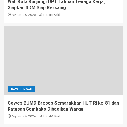
Wali Kota Kunjungi UPT Latihan Tenaga Kerja,
Siapkan SDM Siap Bersaing
Agustus 8, 2026
Toto M Said
JAWA TENGAH
Gowes BUMD Brebes Semarakkan HUT RI ke-81 dan
Ratusan Sembako Dibagikan Warga
Agustus 8, 2026
Toto M Said