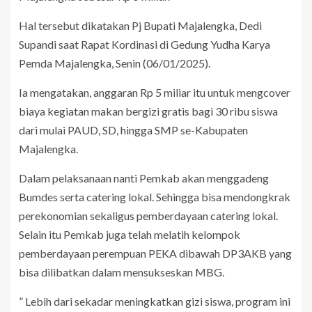
Hal tersebut dikatakan Pj Bupati Majalengka, Dedi
Supandi saat Rapat Kordinasi di Gedung Yudha Karya
Pemda Majalengka, Senin (06/01/2025).
Ia mengatakan, anggaran Rp 5 miliar itu untuk mengcover
biaya kegiatan makan bergizi gratis bagi 30 ribu siswa
dari mulai PAUD, SD, hingga SMP se-Kabupaten
Majalengka.
Dalam pelaksanaan nanti Pemkab akan menggadeng
Bumdes serta catering lokal. Sehingga bisa mendongkrak
perekonomian sekaligus pemberdayaan catering lokal.
Selain itu Pemkab juga telah melatih kelompok
pemberdayaan perempuan PEKA dibawah DP3AKB yang
bisa dilibatkan dalam mensukseskan MBG.
” Lebih dari sekadar meningkatkan gizi siswa, program ini