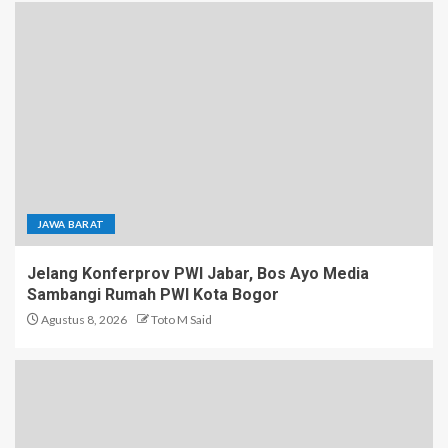
JAWA BARAT
Jelang Konferprov PWI Jabar, Bos Ayo Media
Sambangi Rumah PWI Kota Bogor
Agustus 8, 2026
Toto M Said