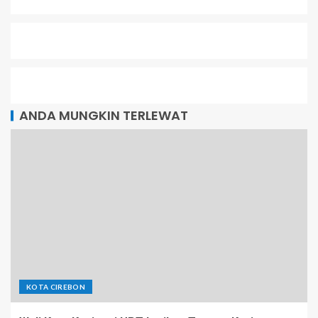
ANDA MUNGKIN TERLEWAT
KOTA CIREBON