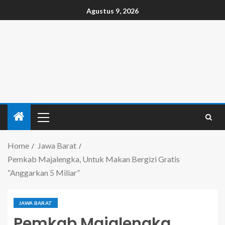
Agustus 9, 2026
Home
Jawa Barat
Pemkab Majalengka, Untuk Makan Bergizi Gratis
“Anggarkan 5 Miliar”
JAWA BARAT
Pemkab Majalengka,