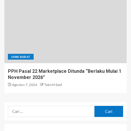
JAWA BARAT
PPH Pasal 22 Marketplace Ditunda “Berlaku Mulai 1
November 2026”
Agustus 7, 2026
Toto M Said