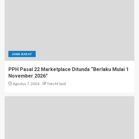
JAWA BARAT
PPH Pasal 22 Marketplace Ditunda “Berlaku Mulai 1
November 2026”
Agustus 7, 2026
Toto M Said