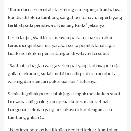
“Kami dari pemerintah daerah ingin mengingatkan bahwa
kondisi di lokasi tambang sangat berbahaya, seperti yang
terlihat pada peristiwa di Gunung Kuda,” jelasnya.
Lebih lanjut, Wali Kota menyampaikan pihaknya akan
terus mengimbau masyarakat serta pemilik lahan agar
tidak melakukan penambangan di wilayah tersebut.
“Saat ini, sebagian warga setempat yang tadinya pekerja
galian, sekarang sudah mulai beralih profesi, membuka
warung dan mencari pekerjaan lain,” tuturnya.
Selain itu, pihak pemerintah juga tengah melakukan studi
bersama ahli geologi mengenai keberadaan sebuah
bangunan sekolah yang berlokasi dekat dengan area
tambang galian C.
“Nantinya, setelah hasil kajian geologi keluar, kami akan