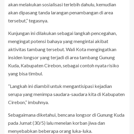
akan melakukan sosialisasi terlebih dahulu, kemudian
akan dipasang tanda larangan penambangan di area
tersebut,” tegasnya.
Kunjungan ini dilakukan sebagai langkah pencegahan,
mengingat potensi bahaya yang mengintai akibat
aktivitas tambang tersebut. Wali Kota mengingatkan
insiden longsor yang terjadi di area tambang Gunung
Kuda, Kabupaten Cirebon, sebagai contoh nyata risiko
yang bisa timbul.
“Langkah ini diambil untuk mengantisipasi kejadian
serupa yang menimpa saudara-saudara kita di Kabupaten
Cirebon,” imbuhnya.
Sebagaimana diketahui, bencana longsor di Gunung Kuda
pada Jumat (30/5) lalu menelan korban jiwa dan
menyebabkan beberapa orang luka-luka.