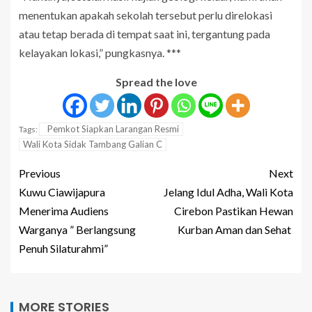
menentukan apakah sekolah tersebut perlu direlokasi
atau tetap berada di tempat saat ini, tergantung pada
kelayakan lokasi,” pungkasnya. ***
Spread the love
Pemkot Siapkan Larangan Resmi
Tags:
Wali Kota Sidak Tambang Galian C
Previous
Next
Kuwu Ciawijapura
Jelang Idul Adha, Wali Kota
Menerima Audiens
Cirebon Pastikan Hewan
Warganya ” Berlangsung
Kurban Aman dan Sehat
Penuh Silaturahmi”
MORE STORIES