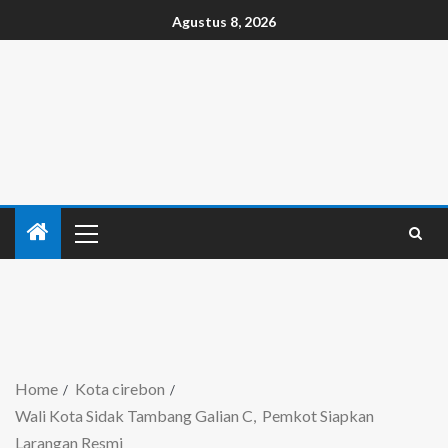
Agustus 8, 2026
Home
Kota cirebon
Wali Kota Sidak Tambang Galian C, Pemkot Siapkan
Larangan Resmi