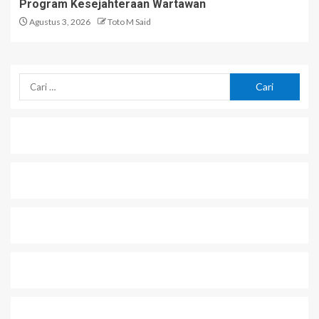
Program Kesejahteraan Wartawan
Agustus 3, 2026
Toto M Said