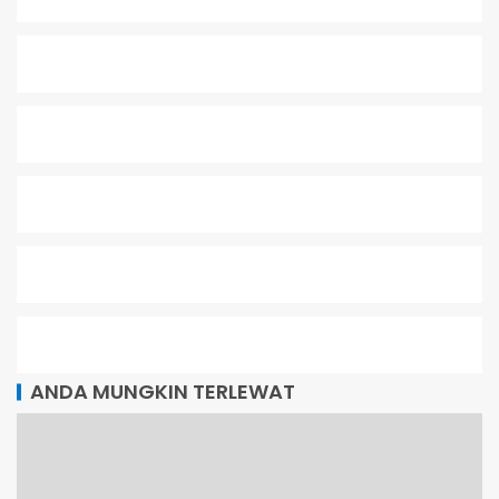
ANDA MUNGKIN TERLEWAT