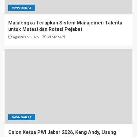
JAWA BARAT
Majalengka Terapkan Sistem Manajemen Talenta
untuk Mutasi dan Rotasi Pejabat
Agustus 5, 2026
Toto M Said
JAWA BARAT
Calon Ketua PWI Jabar 2026, Kang Andy, Usung