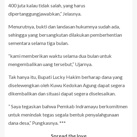
400 juta kalau tidak salah, yang harus
dipertanggungjawabkan,” Jelasnya.
Menurutnya, bukti dan landasan hukumnya sudah ada,
sehingga yang bersangkutan dilakukan pemberhentian
sementara selama tiga bulan.
“kami memberikan waktu selama dua bulan untuk
mengembalikan uang tersebut,” Ujarnya.
Tak hanya itu, Bupati Lucky Hakim berharap dana yang
diselewengkan oleh Kuwu Kedokan Agung dapat segera
dikembalikan dan situasi dapat segera diselesaikan.
” Saya tegaskan bahwa Pemkab Indramayu berkomitmen
untuk menindak tegas segala bentuk penyalahgunaan
dana desa,” Pungkasnya. ***
Spread the love