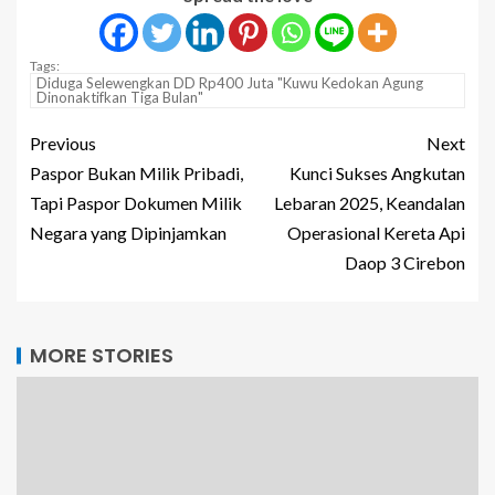
Tags:
Diduga Selewengkan DD Rp400 Juta "Kuwu Kedokan Agung
Dinonaktifkan Tiga Bulan"
Previous
Next
Paspor Bukan Milik Pribadi,
Kunci Sukses Angkutan
Tapi Paspor Dokumen Milik
Lebaran 2025, Keandalan
Negara yang Dipinjamkan
Operasional Kereta Api
Daop 3 Cirebon
MORE STORIES