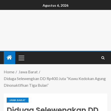
Agustus 6, 2026
Home
Jawa Barat
Diduga Selewengkan DD Rp400 Juta “Kuwu Kedokan Agung
Dinonaktifkan Tiga Bulan”
JAWA BARAT
Diduga Selewengkan DD